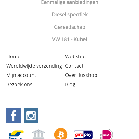
Eenmalige aanbiedingen
Diesel specifiek
Gereedschap
VW 181 - Kübel
Home
Webshop
Wereldwijde verzending
Contact
Mijn account
Over iltisshop
Bezoek ons
Blog