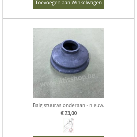
Toevoegen aan Winkelwagen
Balg stuuras onderaan - nieuw.
€ 23,00