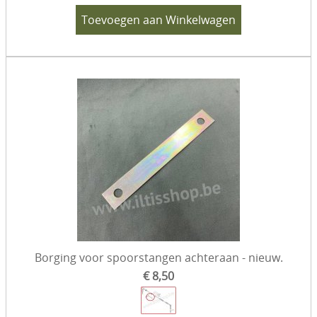
Toevoegen aan Winkelwagen
Borging voor spoorstangen achteraan - nieuw.
€ 8,50