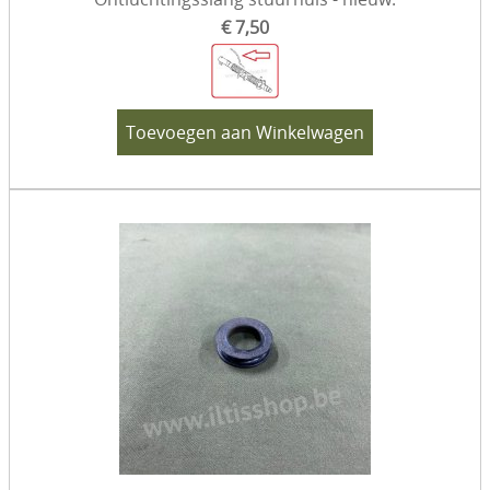
€ 7,50
Toevoegen aan Winkelwagen