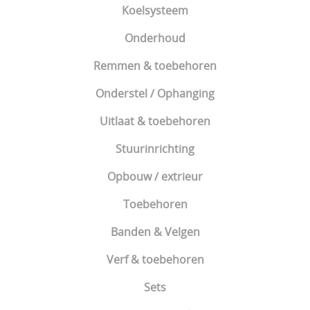
Koelsysteem
Onderhoud
Remmen & toebehoren
Onderstel / Ophanging
Uitlaat & toebehoren
Stuurinrichting
Opbouw / extrieur
Toebehoren
Banden & Velgen
Verf & toebehoren
Sets