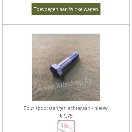
Toevoegen aan Winkelwagen
Bout spoorstangen achteraan - nieuw.
€ 1,75