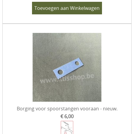
Toevoegen aan Winkelwagen
Borging voor spoorstangen vooraan - nieuw.
€ 6,00