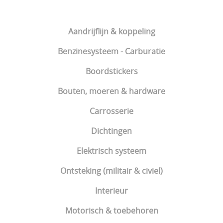
Aandrijflijn & koppeling
Benzinesysteem - Carburatie
Boordstickers
Bouten, moeren & hardware
Carrosserie
Dichtingen
Elektrisch systeem
Ontsteking (militair & civiel)
Interieur
Motorisch & toebehoren