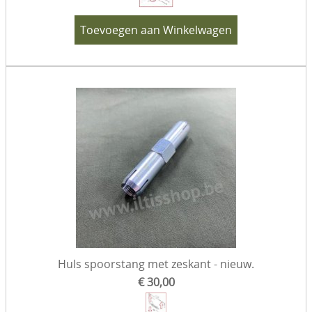
Toevoegen aan Winkelwagen
Huls spoorstang met zeskant - nieuw.
€ 30,00