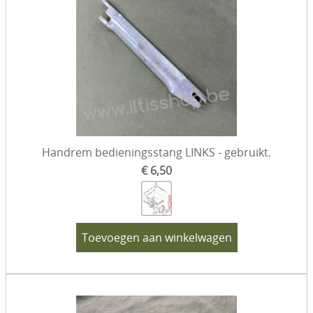
Handrem bedieningsstang LINKS - gebruikt.
€ 6,50
Toevoegen aan winkelwagen