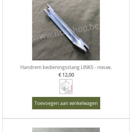
Handrem bedieningsstang LINKS - nieuw.
€ 12,00
Toevoegen aan winkelwagen