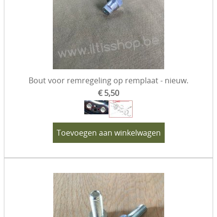
Bout voor remregeling op remplaat - nieuw.
€ 5,50
Toevoegen aan winkelwagen