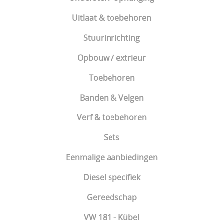
Uitlaat & toebehoren
Stuurinrichting
Opbouw / extrieur
Toebehoren
Banden & Velgen
Verf & toebehoren
Sets
Eenmalige aanbiedingen
Diesel specifiek
Gereedschap
VW 181 - Kübel