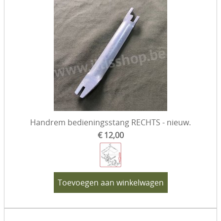
Handrem bedieningsstang RECHTS - nieuw.
€ 12,00
Toevoegen aan winkelwagen