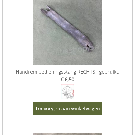
Handrem bedieningsstang RECHTS - gebruikt.
€ 6,50
Toevoegen aan winkelwagen