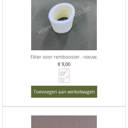
Filter voor rembooster - nieuw.
€ 9,00
Toevoegen aan winkelwagen