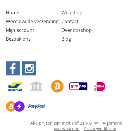
Home
Webshop
Wereldwijde verzending
Contact
Mijn account
Over iltisshop
Bezoek ons
Blog
Alle prijzen zijn Inclusief 21% BTW
Algemene
voorwaarden
Privacyverklaring