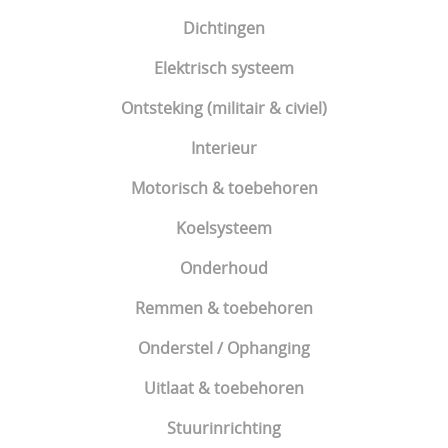
Dichtingen
Elektrisch systeem
Ontsteking (militair & civiel)
Interieur
Motorisch & toebehoren
Koelsysteem
Onderhoud
Remmen & toebehoren
Onderstel / Ophanging
Uitlaat & toebehoren
Stuurinrichting