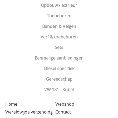
Opbouw / extrieur
Toebehoren
Banden & Velgen
Verf & toebehoren
Sets
Eenmalige aanbiedingen
Diesel specifiek
Gereedschap
VW 181 - Kübel
Home
Webshop
Wereldwijde verzending
Contact