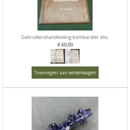
Gebruikershandleiding bombardier iltis.
€ 60,00
Toevoegen aan winkelwagen