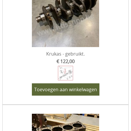
Krukas - gebruikt.
€ 122,00
Toevoegen aan winkelwagen