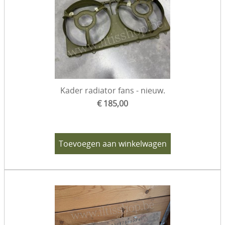
Kader radiator fans - nieuw.
€ 185,00
Toevoegen aan winkelwagen