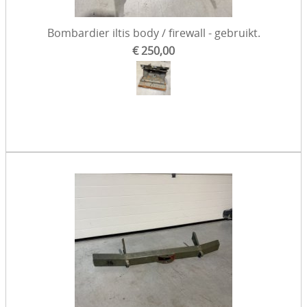
Bombardier iltis body / firewall - gebruikt.
€ 250,00