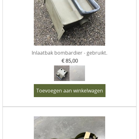
Inlaatbak bombardier - gebruikt.
€ 85,00
Toevoegen aan winkelwagen