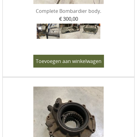
Complete Bombardier body.
€ 300,00
Toevoegen aan winkelwagen