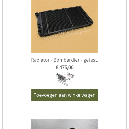
Radiator - Bombardier - getest.
€ 475,00
Toevoegen aan winkelwagen