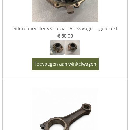
Differentieelflens vooraan Volkswagen - gebruikt.
€ 80,00
Toevoegen aan winkelwagen