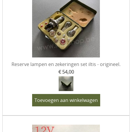
Reserve lampen en zekeringen set iltis - origineel.
€ 54,00
Toevoegen aan winkelwagen