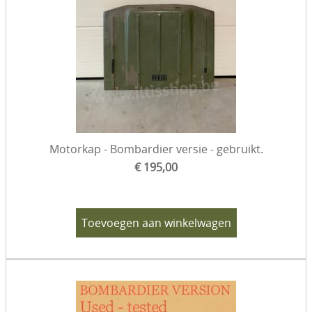
Motorkap - Bombardier versie - gebruikt.
€ 195,00
Toevoegen aan winkelwagen