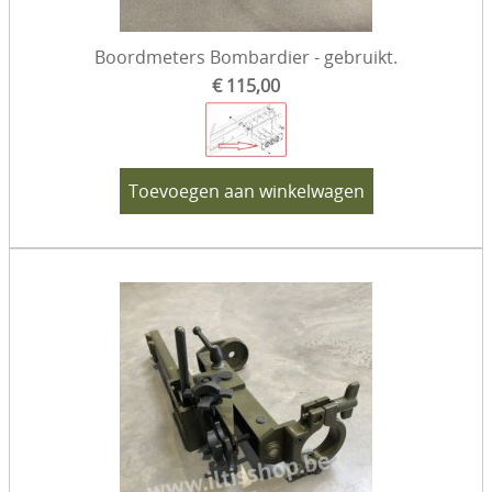
Boordmeters Bombardier - gebruikt.
€ 115,00
Toevoegen aan winkelwagen