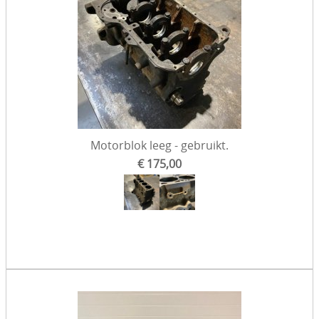
Motorblok leeg - gebruikt.
€ 175,00