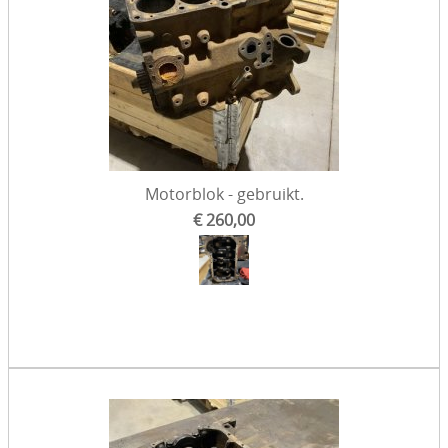
Motorblok - gebruikt.
€ 260,00