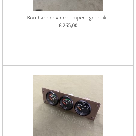
Bombardier voorbumper - gebruikt.
€ 265,00