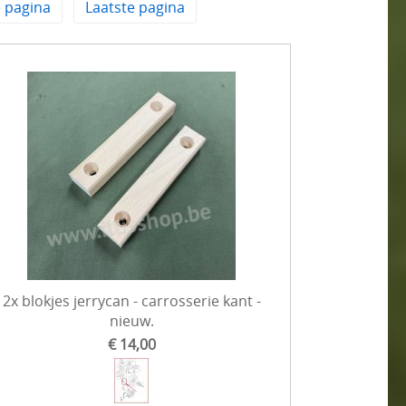
 pagina
Laatste pagina
2x blokjes jerrycan - carrosserie kant -
nieuw.
€ 14,00