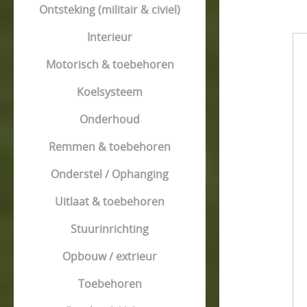
Ontsteking (militair & civiel)
Interieur
Motorisch & toebehoren
Koelsysteem
Onderhoud
Remmen & toebehoren
Onderstel / Ophanging
Uitlaat & toebehoren
Stuurinrichting
Opbouw / extrieur
Toebehoren