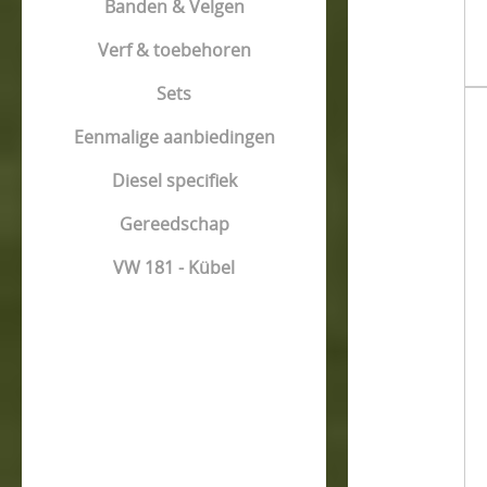
Banden & Velgen
Verf & toebehoren
Sets
Eenmalige aanbiedingen
Diesel specifiek
Gereedschap
VW 181 - Kübel