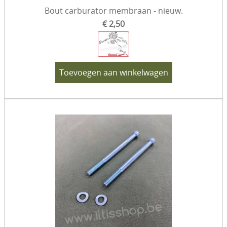
Bout carburator membraan - nieuw.
€ 2,50
Toevoegen aan winkelwagen