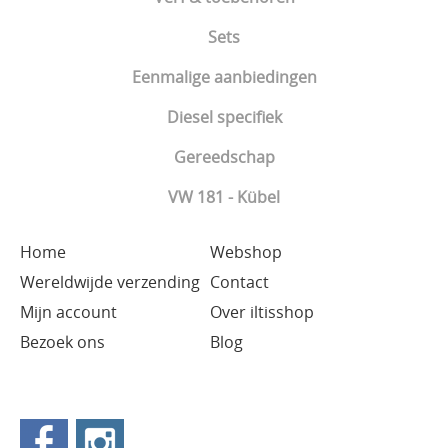
Sets
Eenmalige aanbiedingen
Diesel specifiek
Gereedschap
VW 181 - Kübel
Home
Webshop
Wereldwijde verzending
Contact
Mijn account
Over iltisshop
Bezoek ons
Blog