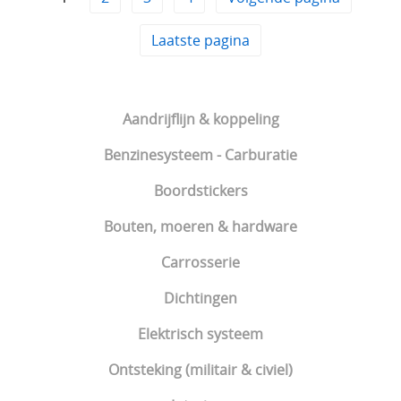
Laatste pagina
Aandrijflijn & koppeling
Benzinesysteem - Carburatie
Boordstickers
Bouten, moeren & hardware
Carrosserie
Dichtingen
Elektrisch systeem
Ontsteking (militair & civiel)