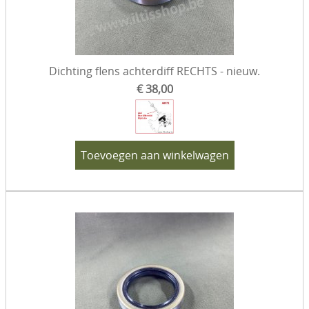
Dichting flens achterdiff RECHTS - nieuw.
€ 38,00
Toevoegen aan winkelwagen