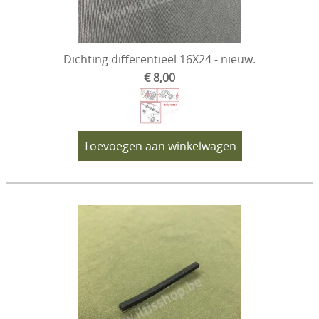
Dichting differentieel 16X24 - nieuw.
€ 8,00
Toevoegen aan winkelwagen