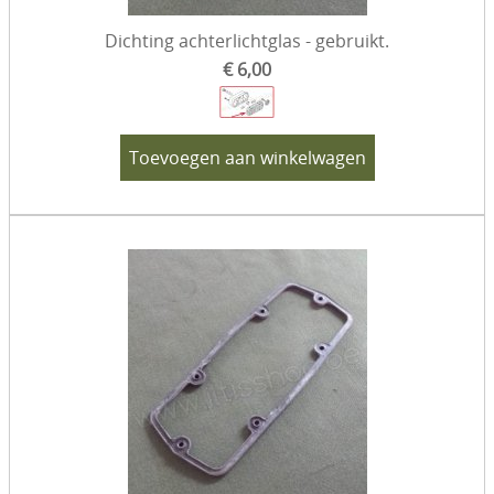
Dichting achterlichtglas - gebruikt.
€ 6,00
Toevoegen aan winkelwagen