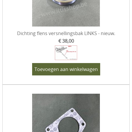
Dichting flens versnellingsbak LINKS - nieuw.
€ 38,00
Toevoegen aan winkelwagen