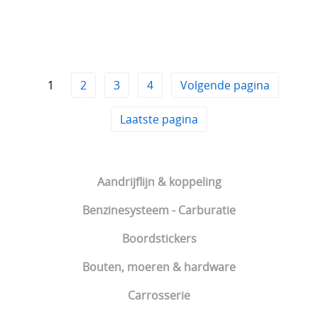
1
2
3
4
Volgende pagina
Laatste pagina
Aandrijflijn & koppeling
Benzinesysteem - Carburatie
Boordstickers
Bouten, moeren & hardware
Carrosserie