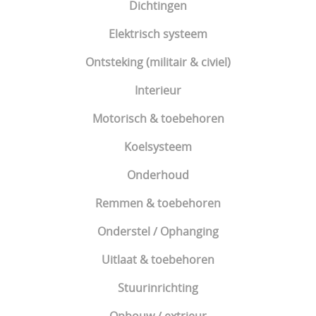
Dichtingen
Elektrisch systeem
Ontsteking (militair & civiel)
Interieur
Motorisch & toebehoren
Koelsysteem
Onderhoud
Remmen & toebehoren
Onderstel / Ophanging
Uitlaat & toebehoren
Stuurinrichting