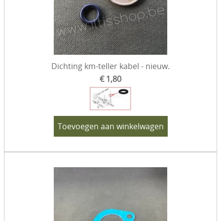
Dichting km-teller kabel - nieuw.
€ 1,80
Toevoegen aan winkelwagen