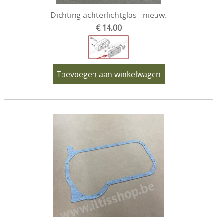
Dichting achterlichtglas - nieuw.
€ 14,00
Toevoegen aan winkelwagen