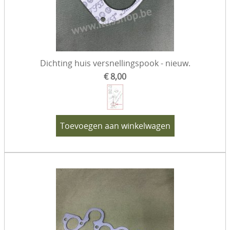
Dichting huis versnellingspook - nieuw.
€ 8,00
Toevoegen aan winkelwagen