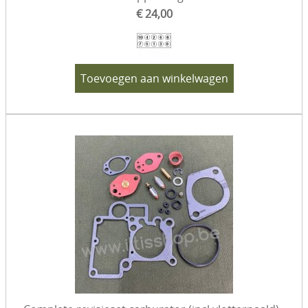
€ 24,00
Toevoegen aan winkelwagen