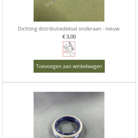
Dichting distributiedeksel onderaan - nieuw.
€ 3,00
Toevoegen aan winkelwagen