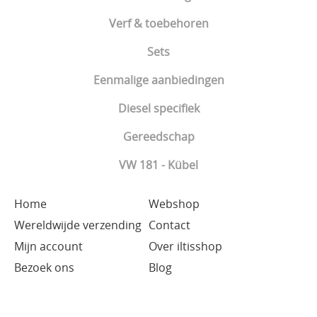
Verf & toebehoren
Sets
Eenmalige aanbiedingen
Diesel specifiek
Gereedschap
VW 181 - Kübel
Home
Webshop
Wereldwijde verzending
Contact
Mijn account
Over iltisshop
Bezoek ons
Blog